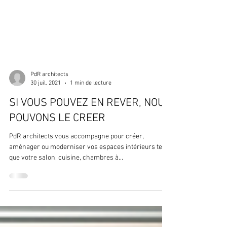
PdR architects
30 juil. 2021
1 min de lecture
SI VOUS POUVEZ EN REVER, NOUS
POUVONS LE CREER
PdR architects vous accompagne pour créer,
aménager ou moderniser vos espaces intérieurs tels
que votre salon, cuisine, chambres à...