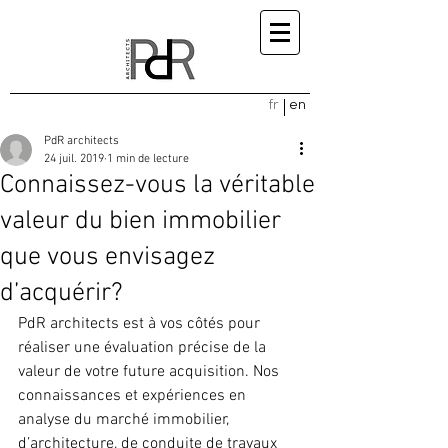
fr
en
PdR architects
24 juil. 2019
1 min de lecture
Connaissez-vous la véritable
valeur du bien immobilier
que vous envisagez
d’acquérir?
PdR architects est à vos côtés pour 
réaliser une évaluation précise de la 
valeur de votre future acquisition. Nos 
connaissances et expériences en 
analyse du marché immobilier, 
d’architecture, de conduite de travaux 