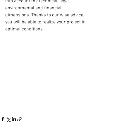
into account the technical, legal, 
environmental and financial 
dimensions. Thanks to our wise advice, 
you will be able to realize your project in 
optimal conditions. 