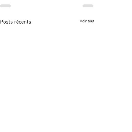
Voir tout
Posts récents