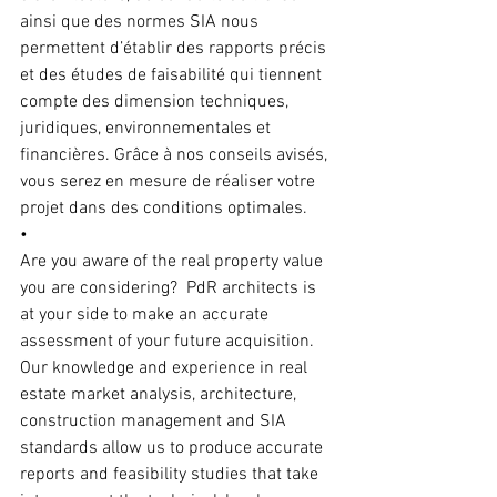
ainsi que des normes SIA nous 
permettent d’établir des rapports précis 
et des études de faisabilité qui tiennent 
compte des dimension techniques, 
juridiques, environnementales et 
financières. Grâce à nos conseils avisés, 
vous serez en mesure de réaliser votre 
projet dans des conditions optimales.
•
Are you aware of the real property value 
you are considering?  PdR architects is 
at your side to make an accurate 
assessment of your future acquisition. 
Our knowledge and experience in real 
estate market analysis, architecture, 
construction management and SIA 
standards allow us to produce accurate 
reports and feasibility studies that take 