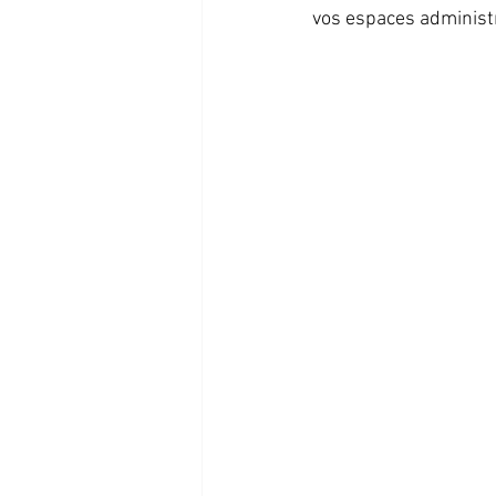
vos espaces administr