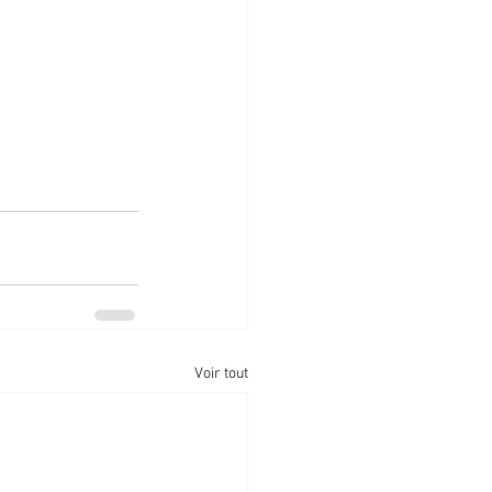
Voir tout